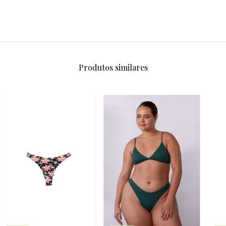
Produtos similares