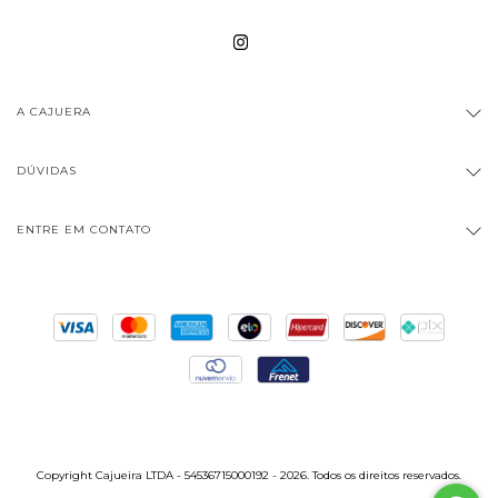
A CAJUERA
DÚVIDAS
ENTRE EM CONTATO
Copyright Cajueira LTDA - 54536715000192 - 2026. Todos os direitos reservados.