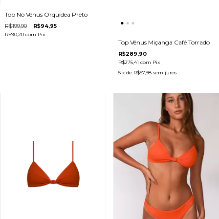
Top Nó Vênus Orquídea Preto
R$199,90
R$94,95
R$90,20
com
Pix
Top Vênus Miçanga Café Torrado
R$289,90
R$275,41
com
Pix
5
x de
R$57,98
sem juros