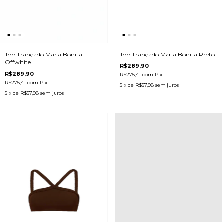
Top Trançado Maria Bonita
Top Trançado Maria Bonita Preto
Offwhite
R$289,90
R$289,90
R$275,41
com
Pix
R$275,41
com
Pix
5
x de
R$57,98
sem juros
5
x de
R$57,98
sem juros