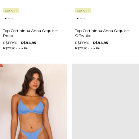
53
%
OFF
53
%
OFF
Top Cortininha Anna Orquídea
Top Cortininha Anna Orquídea
Preto
Offwhite
R$199,90
R$94,95
R$199,90
R$94,95
R$90,20
com
Pix
R$90,20
com
Pix