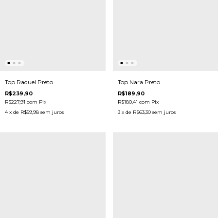
Top Nara Preto
Top Raquel Preto
R$189,90
R$239,90
R$180,41
com
Pix
R$227,91
com
Pix
3
x de
R$63,30
sem juros
4
x de
R$59,98
sem juros