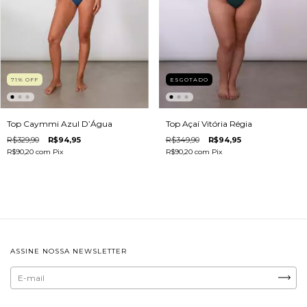
71
%
OFF
ESGOTADO
Top Caymmi Azul D’Água
Top Açaí Vitória Régia
R$329,90
R$94,95
R$349,90
R$94,95
R$90,20
com
Pix
R$90,20
com
Pix
ASSINE NOSSA NEWSLETTER