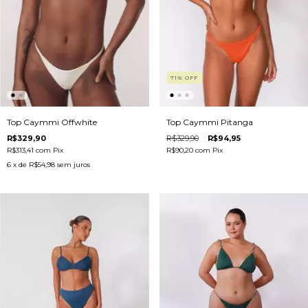
71
%
OFF
Top Caymmi Offwhite
Top Caymmi Pitanga
R$329,90
R$329,90
R$94,95
R$313,41
com
Pix
R$90,20
com
Pix
6
x de
R$54,98
sem juros