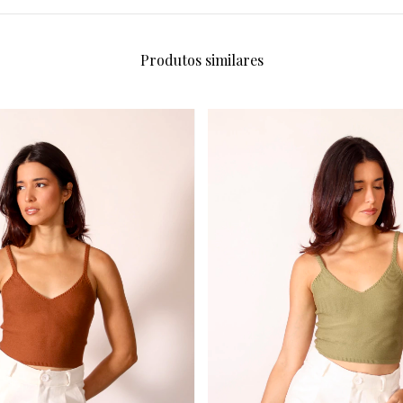
Produtos similares