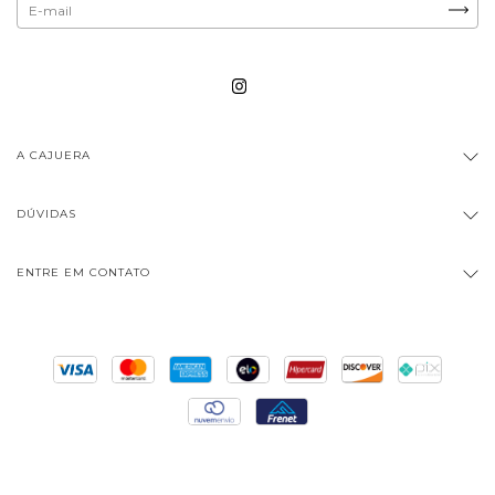
A CAJUERA
DÚVIDAS
ENTRE EM CONTATO