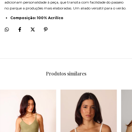
adicionam personalidade à peça, que transita com facilidade do passeio
no parque a produções mais elaboradas. Um aliado versátil para o verão.
Composição: 100% Acrilíco
Produtos similares