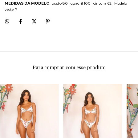
MEDIDAS DA MODELO
: busto 80 | quadril 100 | cintura 62 | Modelo
veste P
Para comprar com esse produto