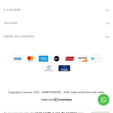
A CAJUERA
DÚVIDAS
ENTRE EM CONTATO
Copyright Cajueira LTDA - 54536715000192 - 2026. Todos os direitos reservados.