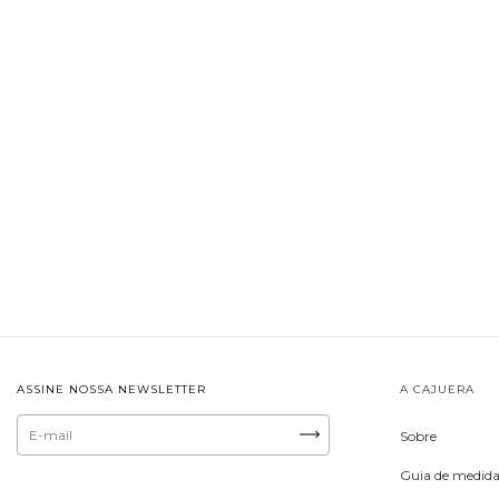
ASSINE NOSSA NEWSLETTER
A CAJUERA
Sobre
Guia de medida