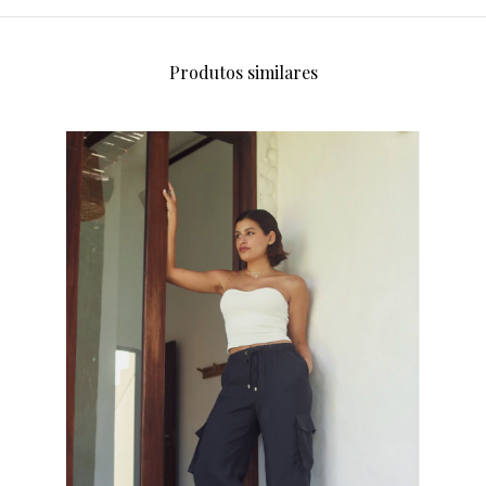
Produtos similares