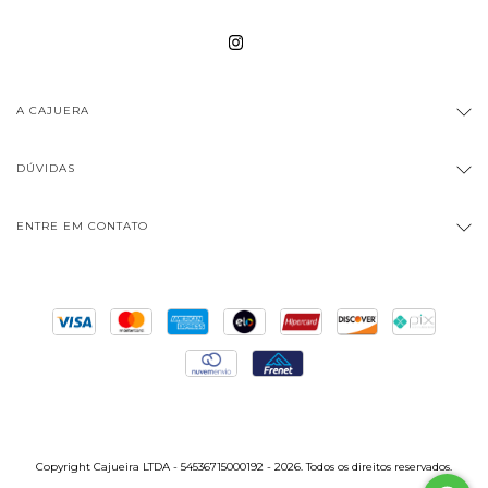
A CAJUERA
DÚVIDAS
ENTRE EM CONTATO
Copyright Cajueira LTDA - 54536715000192 - 2026. Todos os direitos reservados.