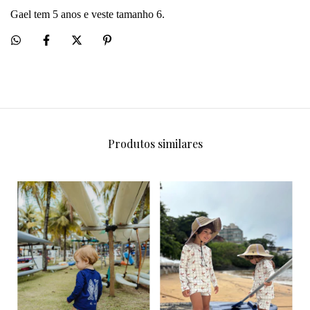
Gael tem 5 anos e veste tamanho 6. 
Produtos similares