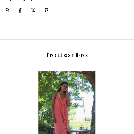
Produtos similares