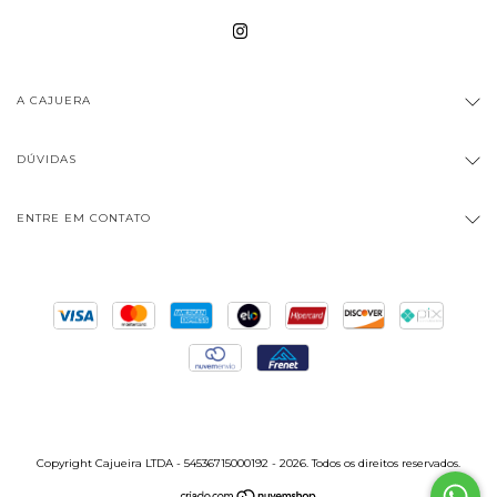
A CAJUERA
DÚVIDAS
ENTRE EM CONTATO
Copyright Cajueira LTDA - 54536715000192 - 2026. Todos os direitos reservados.