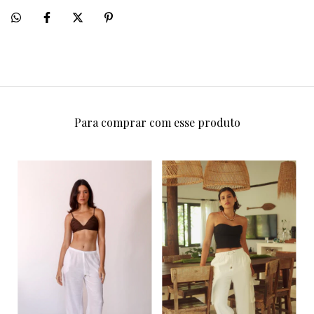
Para comprar com esse produto