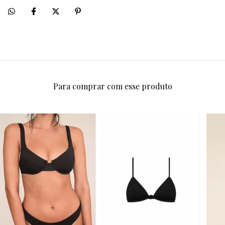
Para comprar com esse produto