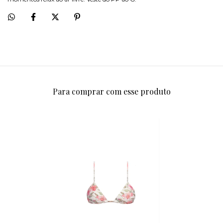
Para comprar com esse produto