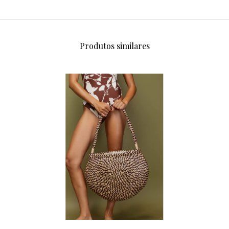
Produtos similares